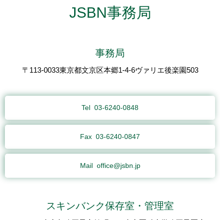
JSBN事務局
事務局
〒113-0033東京都文京区本郷1-4-6ヴァリエ後楽園503
Tel
03-6240-0848
Fax
03-6240-0847
Mail
office@jsbn.jp
スキンバンク保存室・管理室