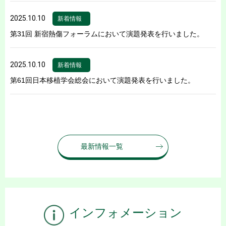
2025.10.10
新着情報
第31回 新宿熱傷フォーラムにおいて演題発表を行いました。
2025.10.10
新着情報
第61回日本移植学会総会において演題発表を行いました。
最新情報一覧
インフォメーション