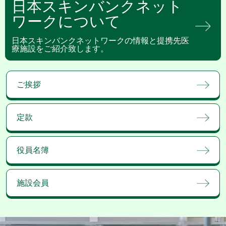
日本スキンバンクネット
ワークについて
日本スキンバンクネットワークの情報と提携先医
療施設をご紹介致します。
ご挨拶
定款
役員名簿
施設会員