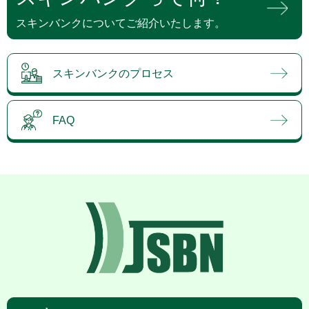
スキンバンクについてご紹介いたします。
スキンバンクのプロセス
FAQ