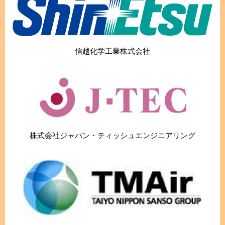
信越化学工業株式会社
株式会社ジャパン・ティッシュエンジニアリング