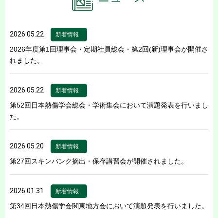
2026.05.22
新着情報
2026年度第1回理事会・定期社員総会・第2回(新)理事会が開催さ
れました。
2026.05.22
新着情報
第52回日本熱傷学会総会・学術集会において演題発表を行いまし
た。
2026.05.20
新着情報
第27回スキンバンク摘出・保存講習会が開催されました。
2026.01.31
新着情報
第34回日本熱傷学会関東地方会において演題発表を行いました。