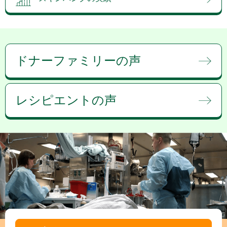
ドナーファミリーの声
レシピエントの声