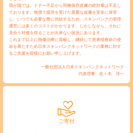
我が国では、ドナー不足から同種保存皮膚の絶対量は不足し
ております。無償で提供を受けた貴重な皮膚を安全に保管
し、いつでも必要な際に供給するため、スキンバンクの管理
運営には多くのコストがかかります。しかしながら、それに
見合う対価を得ることが出来ない状況にあります。
これまで以上に熱傷治療に貢献し、継続して患者様救命の使
命を果たすため日本スキンバンクネットワークの業務に対す
るご支援を皆様にお願い申し上げます。
一般社団法人日本スキンバンクネットワーク
代表理事 佐々木 淳一
ご寄付