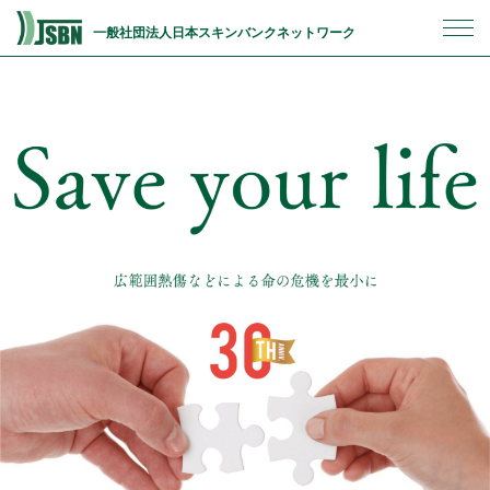
一般社団法人日本スキンバンクネットワーク