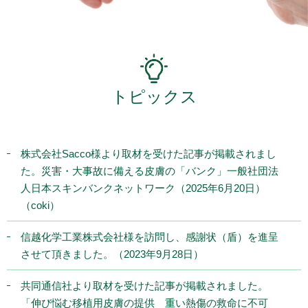
トピックス
株式会社Sacco様より取材を受けた記事が掲載されまし
た。災害・大事故に備える皮膚の「バンク」一般社団法
人日本スキンバンクネットワーク（2025年6月20日）
（coki）
信越化学工業株式会社様を訪問し、感謝状（盾）を進呈
させて頂きました。（2023年9月28日）
共同通信社より取材を受けた記事が掲載されました。
「伸び悩む移植用皮膚の提供 重い熱傷の救命に不可