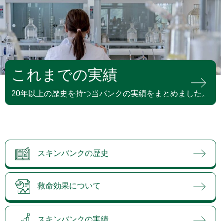
これまでの実績
20年以上の歴史を持つ当バンクの実績をまとめました。
スキンバンクの歴史
救命効果について
スキンバンクの実績