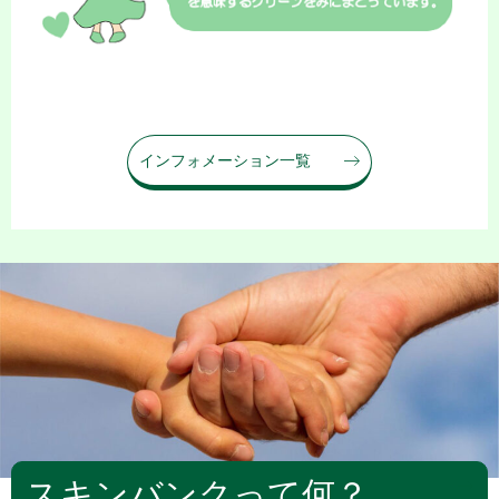
インフォメーション一覧
スキンバンクって何？