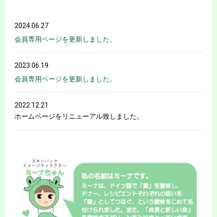
2024.06.27
会員専用ページを更新しました。
2023.06.19
会員専用ページを更新しました。
2022.12.21
ホームページをリニューアル致しました。