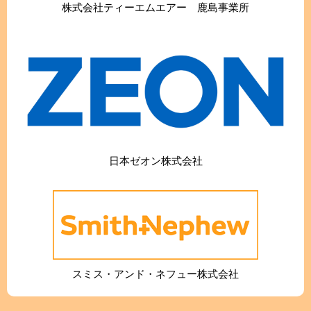
株式会社ティーエムエアー 鹿島事業所
日本ゼオン株式会社
スミス・アンド・ネフュー株式会社