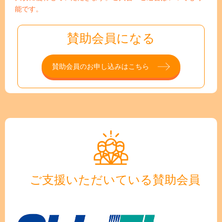
能です。
賛助会員になる
賛助会員のお申し込みはこちら
ご支援いただいている賛助会員