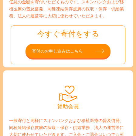
任意の金額を寄付いただくものです。スキンバンクおよび移
植医療の普及啓発、同種凍結保存皮膚の採取・保存・供給業
務、法人の運営等に大切に使わせていただきます。
今すぐ寄付をする
寄付のお申し込みはこちら
賛助会員
一般寄付と同様にスキンバンクおよび移植医療の普及啓発、
同種凍結保存皮膚の採取・保存・供給業務、法人の運営等に
大切に使わせていただきます。ご入会・ご退会はいつでも可