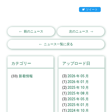
ツイート
前のニュース
次のニュース
ニュース一覧に戻る
カテゴリー
アップロード日
(33)
新着情報
(3)
2026 年 05 月
(1)
2026 年 01 月
(2)
2025 年 10 月
(1)
2025 年 08 月
(3)
2025 年 05 月
(1)
2025 年 01 月
(1)
2024 年 10 月