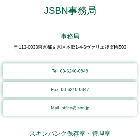
JSBN事務局
事務局
〒113-0033東京都文京区本郷1-4-6ヴァリエ後楽園503
Tel
03-6240-0848
Fax
03-6240-0847
Mail
office@jsbn.jp
スキンバンク保存室・管理室