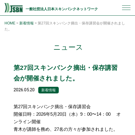
一般社団法人日本スキンバンクネットワーク
HOME
>
新着情報
>
第27回スキンバンク摘出・保存講習会が開催されまし
た。
ニュース
第27回スキンバンク摘出・保存講習
会が開催されました。
2026.05.20
新着情報
第27回スキンバンク摘出・保存講習会
開催日時：2026年5月20日（水）9：00〜14：00 オ
ンライン開催
青木が講師を務め、27名の方々が参加されました。