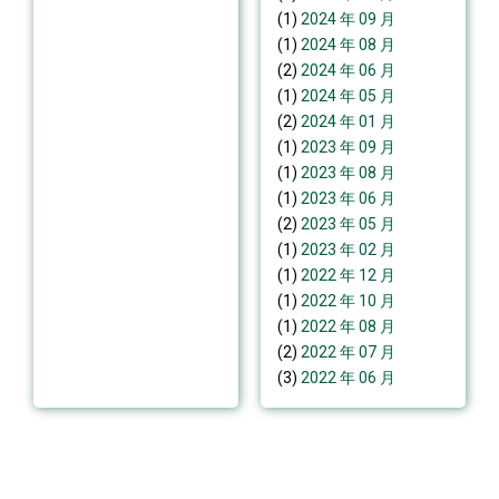
(1)
2024 年 09 月
(1)
2024 年 08 月
(2)
2024 年 06 月
(1)
2024 年 05 月
(2)
2024 年 01 月
(1)
2023 年 09 月
(1)
2023 年 08 月
(1)
2023 年 06 月
(2)
2023 年 05 月
(1)
2023 年 02 月
(1)
2022 年 12 月
(1)
2022 年 10 月
(1)
2022 年 08 月
(2)
2022 年 07 月
(3)
2022 年 06 月