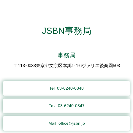
JSBN事務局
事務局
〒113-0033東京都文京区本郷1-4-6ヴァリエ後楽園503
Tel
03-6240-0848
Fax
03-6240-0847
Mail
office@jsbn.jp