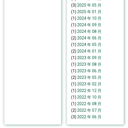
(3)
2025 年 05 月
(1)
2025 年 01 月
(1)
2024 年 10 月
(1)
2024 年 09 月
(1)
2024 年 08 月
(2)
2024 年 06 月
(1)
2024 年 05 月
(2)
2024 年 01 月
(1)
2023 年 09 月
(1)
2023 年 08 月
(1)
2023 年 06 月
(2)
2023 年 05 月
(1)
2023 年 02 月
(1)
2022 年 12 月
(1)
2022 年 10 月
(1)
2022 年 08 月
(2)
2022 年 07 月
(3)
2022 年 06 月