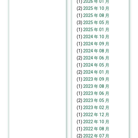
(1)
2026 年 01 月
(2)
2025 年 10 月
(1)
2025 年 08 月
(3)
2025 年 05 月
(1)
2025 年 01 月
(1)
2024 年 10 月
(1)
2024 年 09 月
(1)
2024 年 08 月
(2)
2024 年 06 月
(1)
2024 年 05 月
(2)
2024 年 01 月
(1)
2023 年 09 月
(1)
2023 年 08 月
(1)
2023 年 06 月
(2)
2023 年 05 月
(1)
2023 年 02 月
(1)
2022 年 12 月
(1)
2022 年 10 月
(1)
2022 年 08 月
(2)
2022 年 07 月