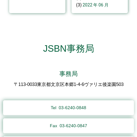
(3)
2022 年 06 月
JSBN事務局
事務局
〒113-0033東京都文京区本郷1-4-6ヴァリエ後楽園503
Tel
03-6240-0848
Fax
03-6240-0847