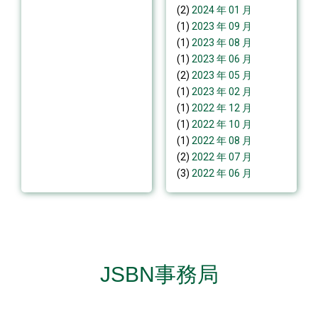
(2)
2024 年 01 月
(1)
2023 年 09 月
(1)
2023 年 08 月
(1)
2023 年 06 月
(2)
2023 年 05 月
(1)
2023 年 02 月
(1)
2022 年 12 月
(1)
2022 年 10 月
(1)
2022 年 08 月
(2)
2022 年 07 月
(3)
2022 年 06 月
JSBN事務局