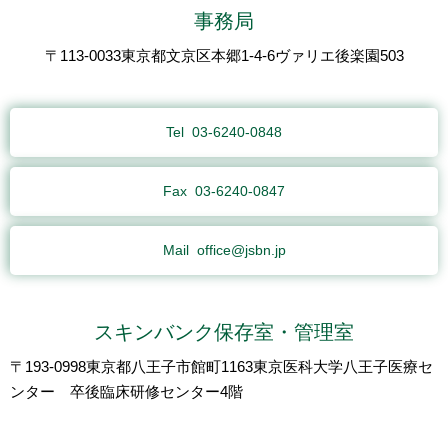
事務局
〒113-0033東京都文京区本郷1-4-6ヴァリエ後楽園503
Tel
03-6240-0848
Fax
03-6240-0847
Mail
office@jsbn.jp
スキンバンク保存室・管理室
〒193-0998東京都八王子市館町1163東京医科大学八王子医療セ
ンター 卒後臨床研修センター4階