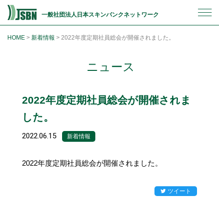
一般社団法人日本スキンバンクネットワーク
HOME
>
新着情報
>
2022年度定期社員総会が開催されました。
ニュース
2022年度定期社員総会が開催されま
した。
2022.06.15
新着情報
2022年度定期社員総会が開催されました。
ツイート