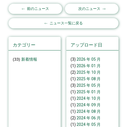
前のニュース
次のニュース
ニュース一覧に戻る
カテゴリー
アップロード日
(33)
新着情報
(3)
2026 年 05 月
(1)
2026 年 01 月
(2)
2025 年 10 月
(1)
2025 年 08 月
(3)
2025 年 05 月
(1)
2025 年 01 月
(1)
2024 年 10 月
(1)
2024 年 09 月
(1)
2024 年 08 月
(2)
2024 年 06 月
(1)
2024 年 05 月