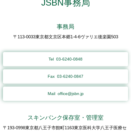
JSBN事務局
事務局
〒113-0033東京都文京区本郷1-4-6ヴァリエ後楽園503
Tel
03-6240-0848
Fax
03-6240-0847
Mail
office@jsbn.jp
スキンバンク保存室・管理室
〒193-0998東京都八王子市館町1163東京医科大学八王子医療セ