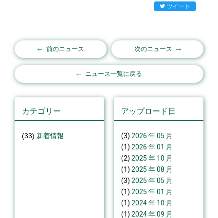
ツイート
前のニュース
次のニュース
ニュース一覧に戻る
カテゴリー
アップロード日
(33)
新着情報
(3)
2026 年 05 月
(1)
2026 年 01 月
(2)
2025 年 10 月
(1)
2025 年 08 月
(3)
2025 年 05 月
(1)
2025 年 01 月
(1)
2024 年 10 月
(1)
2024 年 09 月