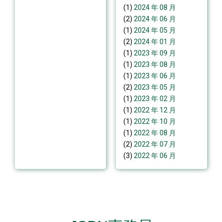
(1)
2024 年 08 月
(2)
2024 年 06 月
(1)
2024 年 05 月
(2)
2024 年 01 月
(1)
2023 年 09 月
(1)
2023 年 08 月
(1)
2023 年 06 月
(2)
2023 年 05 月
(1)
2023 年 02 月
(1)
2022 年 12 月
(1)
2022 年 10 月
(1)
2022 年 08 月
(2)
2022 年 07 月
(3)
2022 年 06 月