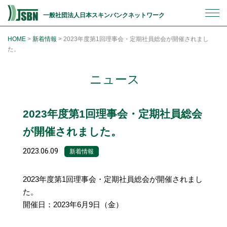
一般社団法人日本スキンバンクネットワーク
HOME
>
新着情報
>
2023年度第1回理事会・定期社員総会が開催されまし
た。
ニュース
2023年度第1回理事会・定期社員総会
が開催されました。
2023.06.09
新着情報
2023年度第1回理事会・定期社員総会が開催されまし
た。
開催日：2023年6月9日（金）