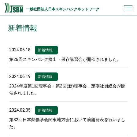
一般社団法人日本スキンバンクネットワーク
新着情報
2024.06.18
新着情報
第25回スキンバンク摘出・保存講習会が開催されました。
2024.06.19
新着情報
2024年度第1回理事会・第2回(新)理事会・定期社員総会が開
催されました。
2024.02.05
新着情報
第32回日本熱傷学会関東地方会において演題発表を行いまし
た。