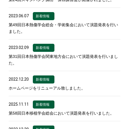
2023.06.07
新着情報
第49回日本熱傷学会総会・学術集会において演題発表を行い
ました。
2023.02.09
新着情報
第31回日本熱傷学会関東地方会において演題発表を行いまし
た。
2022.12.20
新着情報
ホームページをリニューアル致しました。
2025.11.11
新着情報
第58回日本移植学会総会において演題発表を行いました。