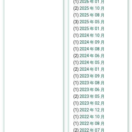
(1)
2026 年 01 月
(2)
2025 年 10 月
(1)
2025 年 08 月
(3)
2025 年 05 月
(1)
2025 年 01 月
(1)
2024 年 10 月
(1)
2024 年 09 月
(1)
2024 年 08 月
(2)
2024 年 06 月
(1)
2024 年 05 月
(2)
2024 年 01 月
(1)
2023 年 09 月
(1)
2023 年 08 月
(1)
2023 年 06 月
(2)
2023 年 05 月
(1)
2023 年 02 月
(1)
2022 年 12 月
(1)
2022 年 10 月
(1)
2022 年 08 月
(2)
2022 年 07 月