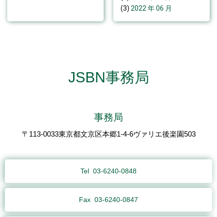
(3)
2022 年 06 月
JSBN事務局
事務局
〒113-0033東京都文京区本郷1-4-6ヴァリエ後楽園503
Tel
03-6240-0848
Fax
03-6240-0847